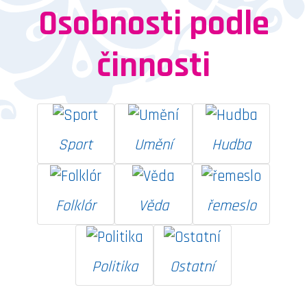
Osobnosti podle
činnosti
Sport
Umění
Hudba
Folklór
Věda
řemeslo
Politika
Ostatní