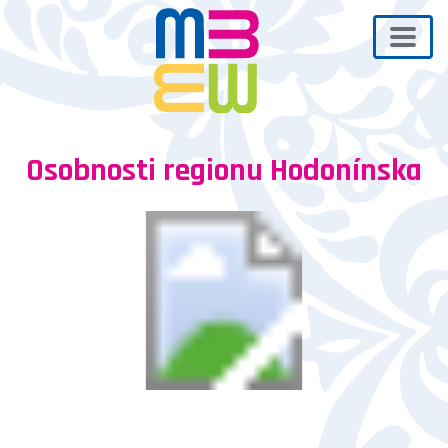
Osobnosti regionu Hodonínska