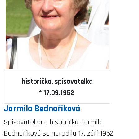
historička, spisovatelka
* 17.09.1952
Jarmila Bednaříková
Spisovatelka a historička Jarmila
Bednaříková se narodila 17. září 1952