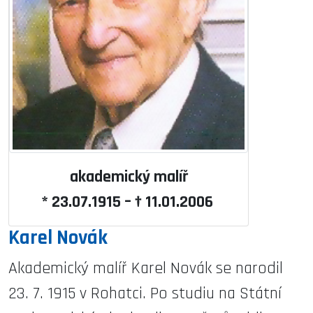
akademický malíř
* 23.07.1915 – † 11.01.2006
Karel Novák
Akademický malíř Karel Novák se narodil
23. 7. 1915 v Rohatci. Po studiu na Státní