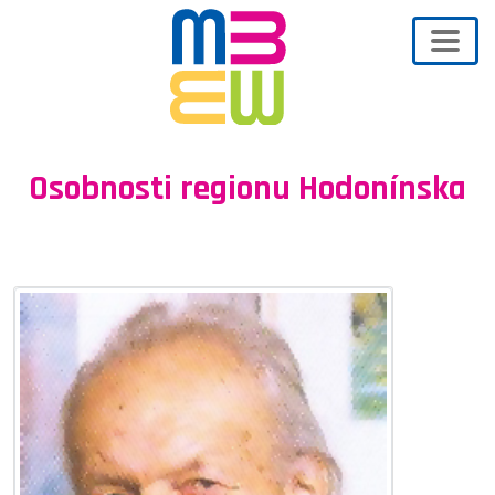
Osobnosti regionu Hodonínska