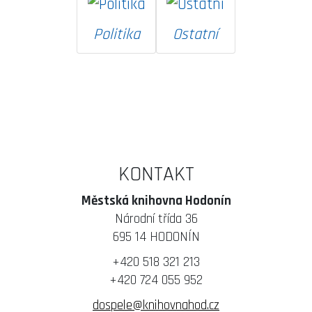
Politika
Ostatní
KONTAKT
Městská knihovna Hodonín
Národní třída 36
695 14 HODONÍN
+420 518 321 213
+420 724 055 952
dospele@knihovnahod.cz