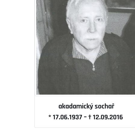
akadamický sochař
* 17.06.1937 – † 12.09.2016