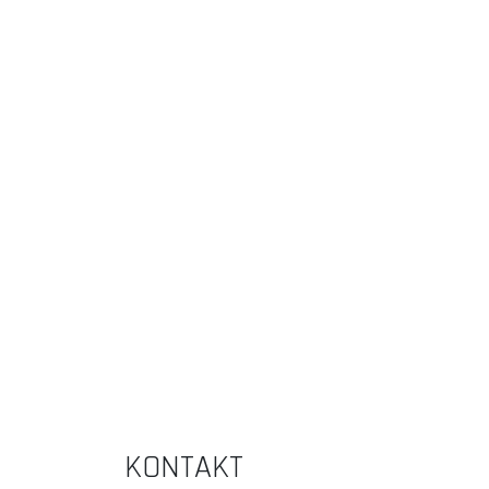
KONTAKT