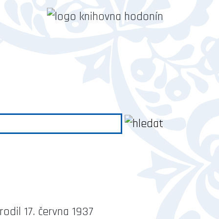
odil 17. června 1937