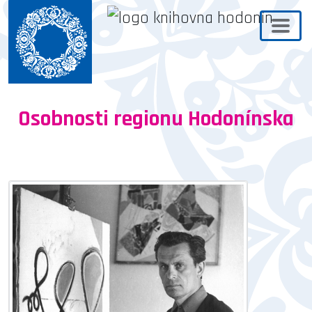
Osobnosti regionu Hodonínska