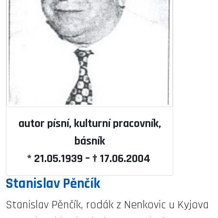
autor písní, kulturní pracovník,
básník
* 21.05.1939 – † 17.06.2004
Stanislav Pěnčík
Stanislav Pěnčík, rodák z Nenkovic u Kyjova