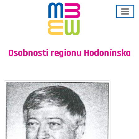
Osobnosti regionu Hodonínska