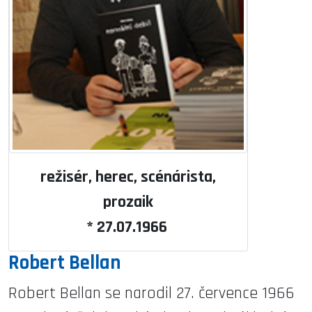
režisér, herec, scénárista,
prozaik
* 27.07.1966
Robert Bellan
Robert Bellan se narodil 27. července 1966