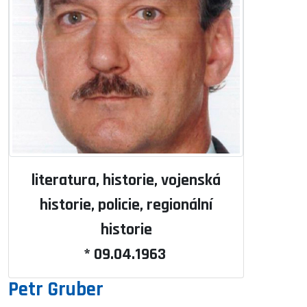
literatura, historie, vojenská
historie, policie, regionální
historie
* 09.04.1963
Petr Gruber