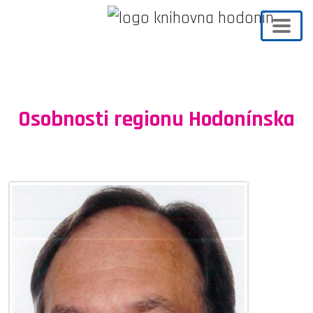
Osobnosti regionu Hodonínska