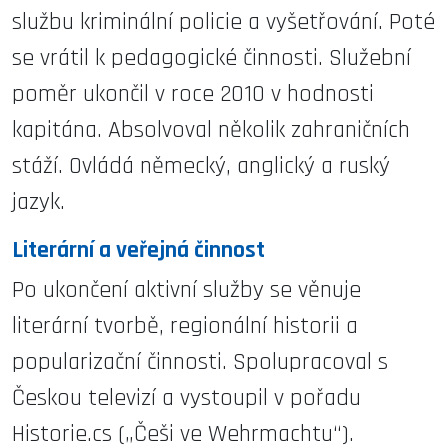
službu kriminální policie a vyšetřování. Poté
se vrátil k pedagogické činnosti. Služební
poměr ukončil v roce 2010 v hodnosti
kapitána. Absolvoval několik zahraničních
stáží. Ovládá německý, anglický a ruský
jazyk.
Literární a veřejná činnost
Po ukončení aktivní služby se věnuje
literární tvorbě, regionální historii a
popularizační činnosti. Spolupracoval s
Českou televizí a vystoupil v pořadu
Historie.cs („Češi ve Wehrmachtu“).