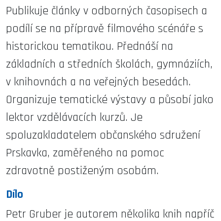
Publikuje články v odborných časopisech a
podílí se na přípravě filmového scénáře s
historickou tematikou. Přednáší na
základních a středních školách, gymnáziích,
v knihovnách a na veřejných besedách.
Organizuje tematické výstavy a působí jako
lektor vzdělávacích kurzů. Je
spoluzakladatelem občanského sdružení
Prskavka, zaměřeného na pomoc
zdravotně postiženým osobám.
Dílo
Petr Gruber je autorem několika knih napříč