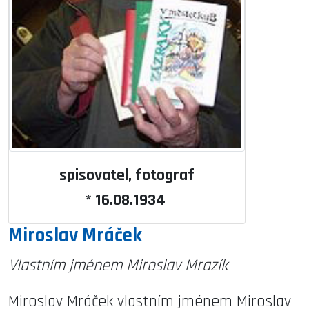
spisovatel, fotograf
* 16.08.1934
Miroslav Mráček
Vlastním jménem Miroslav Mrazík
Miroslav Mráček vlastním jménem Miroslav