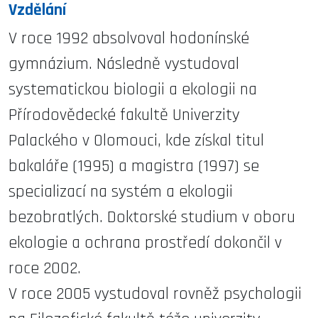
Vzdělání
V roce 1992 absolvoval hodonínské
gymnázium. Následně vystudoval
systematickou biologii a ekologii na
Přírodovědecké fakultě Univerzity
Palackého v Olomouci, kde získal titul
bakaláře (1995) a magistra (1997) se
specializací na systém a ekologii
bezobratlých. Doktorské studium v oboru
ekologie a ochrana prostředí dokončil v
roce 2002.
V roce 2005 vystudoval rovněž psychologii