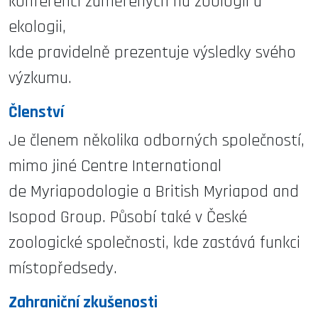
konferencí zaměřených na zoologii a
ekologii,
kde pravidelně prezentuje výsledky svého
výzkumu.
Členství
Je členem několika odborných společností,
mimo jiné Centre International
de Myriapodologie a British Myriapod and
Isopod Group. Působí také v České
zoologické společnosti, kde zastává funkci
místopředsedy.
Zahraniční zkušenosti